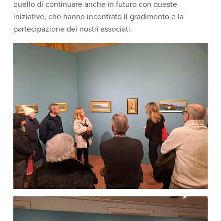
quello di continuare anche in futuro con queste
iniziative, che hanno incontrato il gradimento e la
partecipazione dei nostri associati.