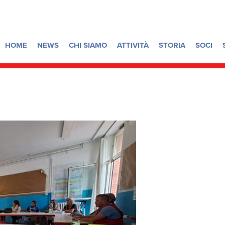
HOME
NEWS
CHI SIAMO
ATTIVITÀ
STORIA
SOCI