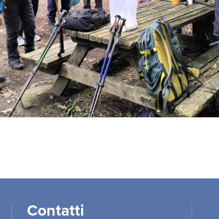
Contatti