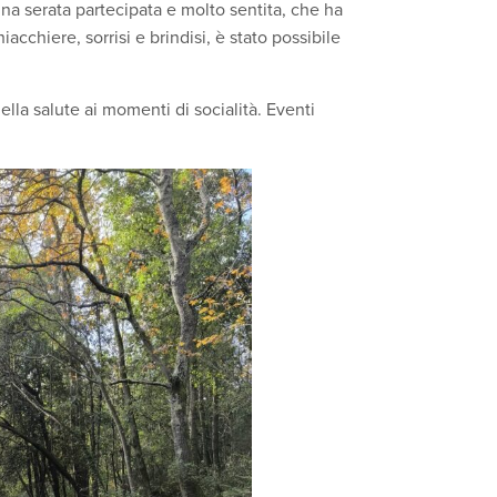
. Una serata partecipata e molto sentita, che ha
acchiere, sorrisi e brindisi, è stato possibile
la salute ai momenti di socialità. Eventi