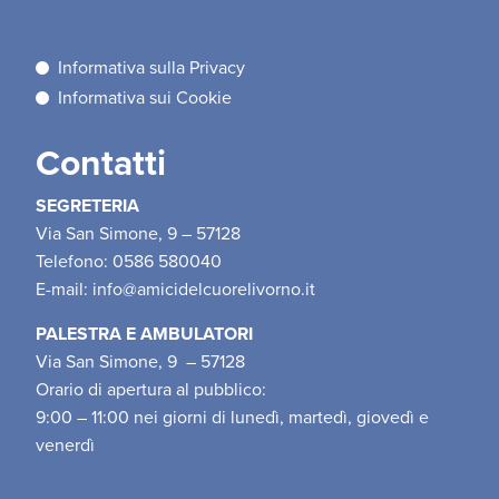
Informativa sulla Privacy
Informativa sui Cookie
Contatti
SEGRETERIA
Via San Simone, 9 – 57128
Telefono: 0586 580040
E-mail:
info@amicidelcuorelivorno.it
PALESTRA E AMBULATORI
Via San Simone, 9 – 57128
Orario di apertura al pubblico:
9:00 – 11:00 nei giorni di lunedì, martedì, giovedì e
venerdì