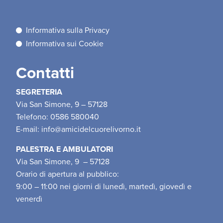
Informativa sulla Privacy
Informativa sui Cookie
Contatti
SEGRETERIA
Via San Simone, 9 – 57128
Telefono: 0586 580040
E-mail:
info@amicidelcuorelivorno.it
PALESTRA E AMBULATORI
Via San Simone, 9 – 57128
Orario di apertura al pubblico:
9:00 – 11:00 nei giorni di lunedì, martedì, giovedì e
venerdì